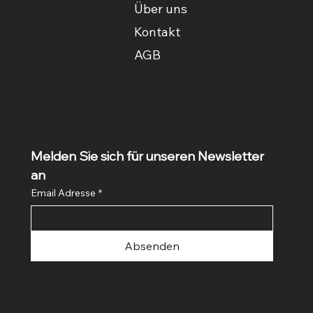
Über uns
Kontakt
AGB
Social
Facebook
Melden Sie sich für unseren Newsletter 
an
Email Adresse
*
Absenden