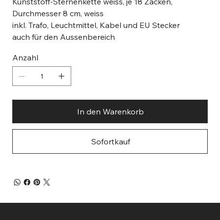
Kunststoff-Sternenkette weiss, je 18 Zacken,
Durchmesser 8 cm, weiss
inkl. Trafo, Leuchtmittel, Kabel und EU Stecker
auch für den Aussenbereich
Anzahl
In den Warenkorb
Sofortkauf