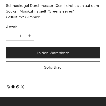
Schneekugel Durchmesser 10cm | dreht sich auf dem
Sockel| Musikuhr spielt "Greensleeves"
Gefüllt mit Glimmer
Anzahl
In den Warenkorb
Sofortkauf