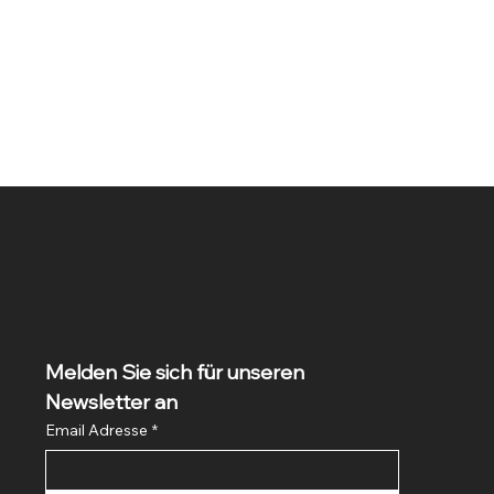
Melden Sie sich für unseren 
Newsletter an
Email Adresse
*