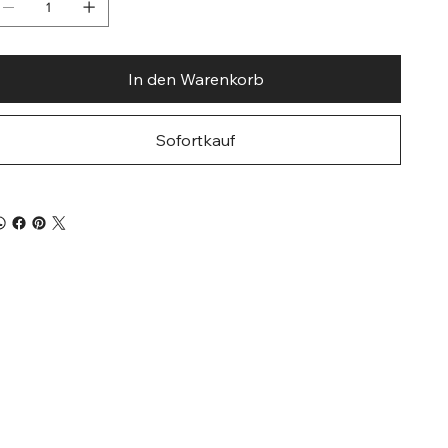
In den Warenkorb
Sofortkauf