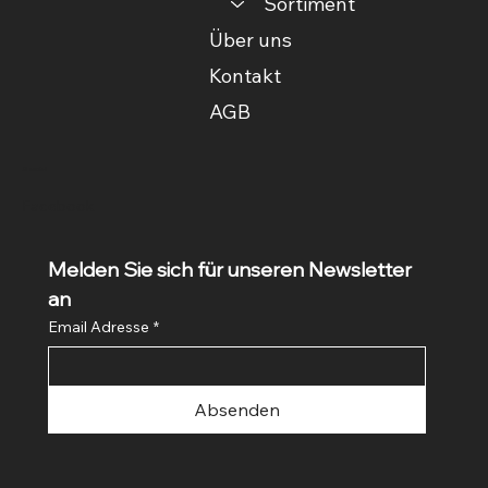
Sortiment
Über uns
Kontakt
AGB
Social
Facebook
Melden Sie sich für unseren Newsletter 
an
Email Adresse
*
Absenden